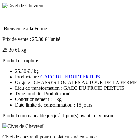
Bienvenue à la Ferme
Prix de vente :
25.30 € l'unité
25.30 €
1 kg
Produit en rupture
25.30 € / kg
Producteur :
GAEC DU FROIDPERTUIS
Origine : CHASSES LOCALES AUTOUR DE LA FERME
Lieu de transformation : GAEC DU FROID PERTUIS
Type produit : Produit carné
Conditionnement : 1 kg
Date limite de consommation : 15 jours
Produit commandable jusqu'à
1
jour(s) avant la livraison
Civet de chevreuil pour un plat cuisiné en sauce.