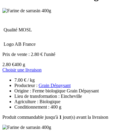
Qualité MOSL
Logo AB France
Prix de vente :
2.80 € l'unité
2.80 €
400 g
Choisir une livraison
7.00 € / kg
Producteur :
Grain Dépaysant
Origine : Ferme biologique Grain Dépaysant
Lieu de transformation : Eincheville
Agriculture : Biologique
Conditionnement : 400 g
Produit commandable jusqu'à
1
jour(s) avant la livraison