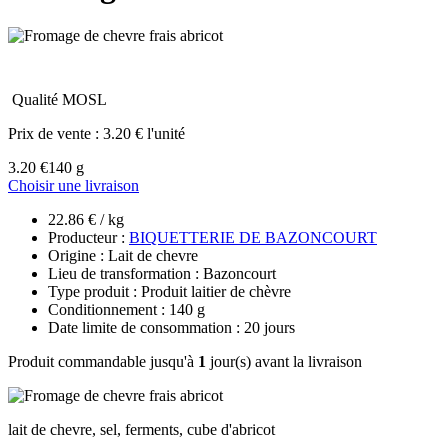
Qualité MOSL
Prix de vente :
3.20 € l'unité
3.20 €
140 g
Choisir une livraison
22.86 € / kg
Producteur :
BIQUETTERIE DE BAZONCOURT
Origine : Lait de chevre
Lieu de transformation : Bazoncourt
Type produit : Produit laitier de chèvre
Conditionnement : 140 g
Date limite de consommation : 20 jours
Produit commandable jusqu'à
1
jour(s) avant la livraison
lait de chevre, sel, ferments, cube d'abricot