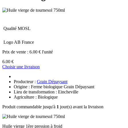
Qualité MOSL
Logo AB France
Prix de vente :
6.00 € l'unité
6.00 €
Choisir une livraison
Producteur :
Grain Dépaysant
Origine : Ferme biologique Grain Dépaysant
Lieu de transformation : Eincheville
Agriculture : Biologique
Produit commandable jusqu'à
1
jour(s) avant la livraison
Huile vierge 1ère pression à froid