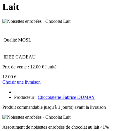
Lait
Qualité MOSL
IDEE CADEAU
Prix de vente :
12.00 € l'unité
12.00 €
Choisir une livraison
Producteur :
Chocolaterie Fabrice DUMAY
Produit commandable jusqu'à
1
jour(s) avant la livraison
Assortiment de noisettes enrobées de chocolat au lait 41%