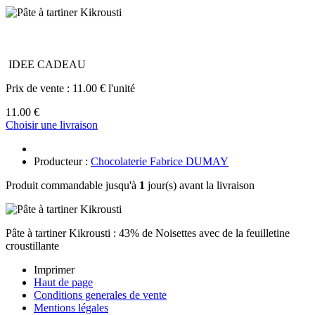
IDEE CADEAU
Prix de vente :
11.00 € l'unité
11.00 €
Choisir une livraison
Producteur :
Chocolaterie Fabrice DUMAY
Produit commandable jusqu'à
1
jour(s) avant la livraison
Pâte à tartiner Kikrousti : 43% de Noisettes avec de la feuilletine
croustillante
Imprimer
Haut de page
Conditions generales de vente
Mentions légales