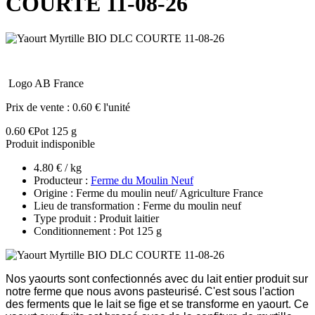
COURTE 11-08-26
Logo AB France
Prix de vente :
0.60 € l'unité
0.60 €
Pot 125 g
Produit indisponible
4.80 € / kg
Producteur :
Ferme du Moulin Neuf
Origine : Ferme du moulin neuf/ Agriculture France
Lieu de transformation : Ferme du moulin neuf
Type produit : Produit laitier
Conditionnement : Pot 125 g
Nos yaourts sont confectionnés avec du lait entier produit sur
notre ferme que nous avons pasteurisé. C'est sous l'action
des ferments que le lait se fige et se transforme en yaourt. Ce